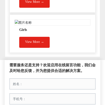
View More →
Girls
View More →
需要服务还是支持？欢迎启用在线留言功能，我们会
及时给您反馈，并为您提供合适的解决方案。