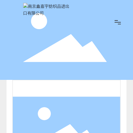
首页
关于我们
产品展示
荣誉资质
新闻中心
联系我们