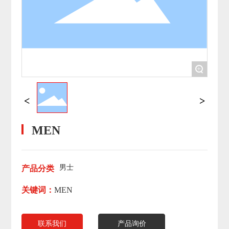
EN
+
MEN
男士
产品分类
关键词：
MEN
联系我们
产品询价