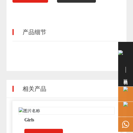
产品细节
联系我们
相关产品
Girls